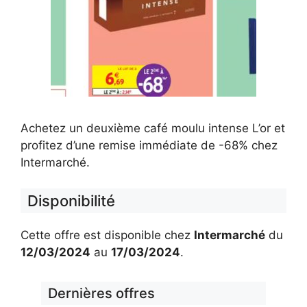
Achetez un deuxième café moulu intense L’or et
profitez d’une remise immédiate de -68% chez
Intermarché.
Disponibilité
Cette offre est disponible chez
Intermarché
du
12/03/2024
au
17/03/2024
.
Dernières offres