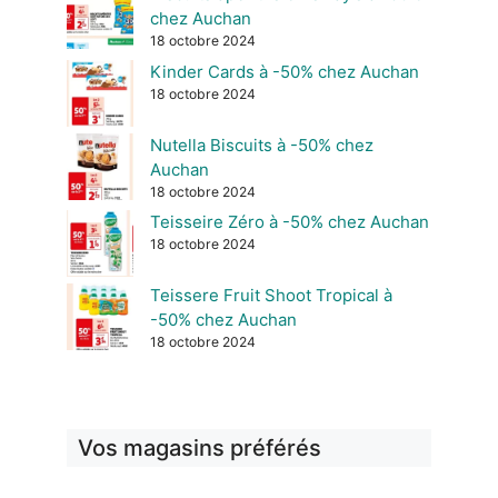
chez Auchan
18 octobre 2024
Kinder Cards à -50% chez Auchan
18 octobre 2024
Nutella Biscuits à -50% chez
Auchan
18 octobre 2024
Teisseire Zéro à -50% chez Auchan
18 octobre 2024
Teissere Fruit Shoot Tropical à
-50% chez Auchan
18 octobre 2024
Vos magasins préférés