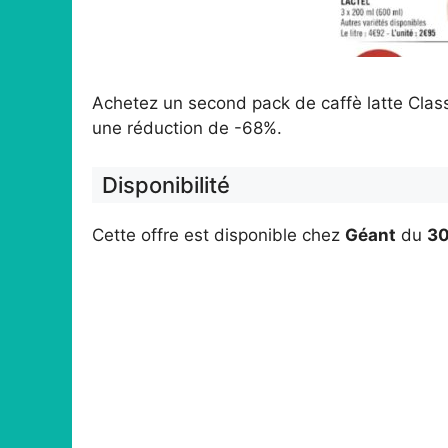
Achetez un second pack de caffè latte Clas
une réduction de -68%.
Disponibilité
Cette offre est disponible chez
Géant
du
30