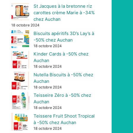
St Jacques à la bretonne riz
carottes crème Marie à -34%
chez Auchan
18 octobre 2024
Biscuits apéritifs 3D’s Lay’s à
-50% chez Auchan
18 octobre 2024
Kinder Cards à -50% chez
Auchan
18 octobre 2024
Nutella Biscuits à -50% chez
Auchan
18 octobre 2024
Teisseire Zéro à -50% chez
Auchan
18 octobre 2024
Teissere Fruit Shoot Tropical
à -50% chez Auchan
18 octobre 2024