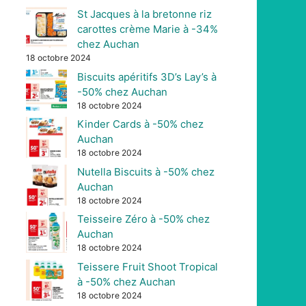
St Jacques à la bretonne riz
carottes crème Marie à -34%
chez Auchan
18 octobre 2024
Biscuits apéritifs 3D’s Lay’s à
-50% chez Auchan
18 octobre 2024
Kinder Cards à -50% chez
Auchan
18 octobre 2024
Nutella Biscuits à -50% chez
Auchan
18 octobre 2024
Teisseire Zéro à -50% chez
Auchan
18 octobre 2024
Teissere Fruit Shoot Tropical
à -50% chez Auchan
18 octobre 2024