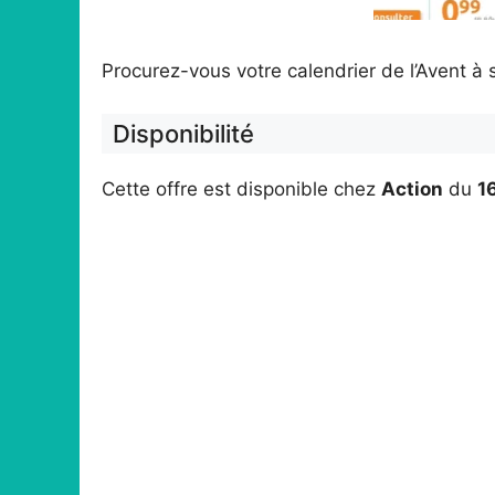
Procurez-vous votre calendrier de l’Avent à
Disponibilité
Cette offre est disponible chez
Action
du
1