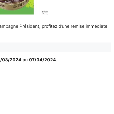
ampagne Président, profitez d’une remise immédiate
/03/2024
au
07/04/2024
.