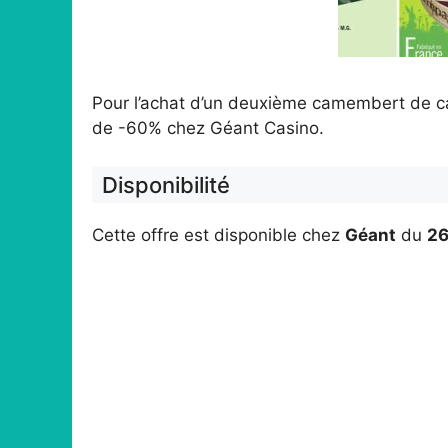
Pour l’achat d’un deuxième camembert de c
de -60% chez Géant Casino.
Disponibilité
Cette offre est disponible chez
Géant
du
26