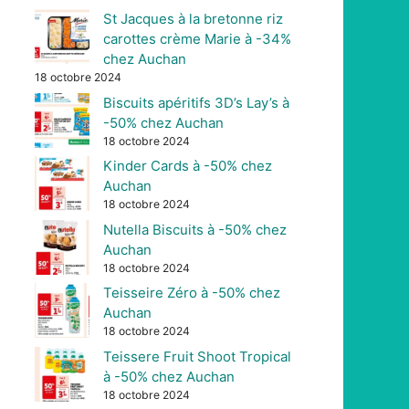
St Jacques à la bretonne riz
carottes crème Marie à -34%
chez Auchan
18 octobre 2024
Biscuits apéritifs 3D’s Lay’s à
-50% chez Auchan
18 octobre 2024
Kinder Cards à -50% chez
Auchan
18 octobre 2024
Nutella Biscuits à -50% chez
Auchan
18 octobre 2024
Teisseire Zéro à -50% chez
Auchan
18 octobre 2024
Teissere Fruit Shoot Tropical
à -50% chez Auchan
18 octobre 2024