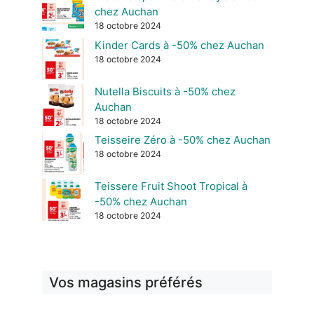
chez Auchan
18 octobre 2024
Kinder Cards à -50% chez Auchan
18 octobre 2024
Nutella Biscuits à -50% chez
Auchan
18 octobre 2024
Teisseire Zéro à -50% chez Auchan
18 octobre 2024
Teissere Fruit Shoot Tropical à
-50% chez Auchan
18 octobre 2024
Vos magasins préférés