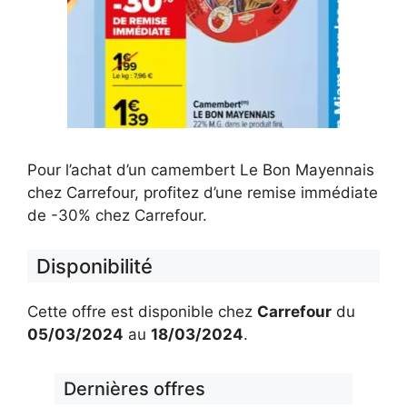
Pour l’achat d’un camembert Le Bon Mayennais
chez Carrefour, profitez d’une remise immédiate
de -30% chez Carrefour.
Disponibilité
Cette offre est disponible chez
Carrefour
du
05/03/2024
au
18/03/2024
.
Dernières offres