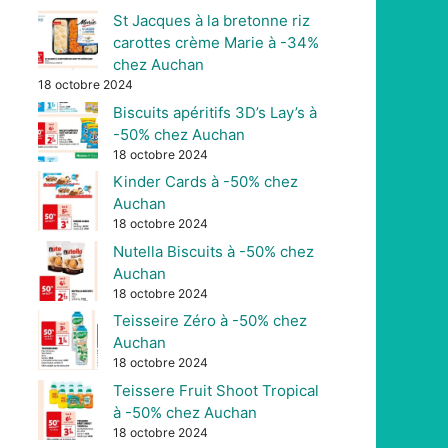
St Jacques à la bretonne riz
carottes crème Marie à -34%
chez Auchan
18 octobre 2024
Biscuits apéritifs 3D’s Lay’s à
-50% chez Auchan
18 octobre 2024
Kinder Cards à -50% chez
Auchan
18 octobre 2024
Nutella Biscuits à -50% chez
Auchan
18 octobre 2024
Teisseire Zéro à -50% chez
Auchan
18 octobre 2024
Teissere Fruit Shoot Tropical
à -50% chez Auchan
18 octobre 2024