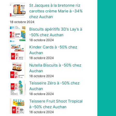
St Jacques à la bretonne riz
carottes crème Marie à -34%
chez Auchan
18 octobre 2024
Biscuits apéritifs 3D’s Lay’s à
-50% chez Auchan
18 octobre 2024
Kinder Cards à -50% chez
Auchan
18 octobre 2024
Nutella Biscuits à -50% chez
Auchan
18 octobre 2024
Teisseire Zéro à -50% chez
Auchan
18 octobre 2024
Teissere Fruit Shoot Tropical
à -50% chez Auchan
18 octobre 2024