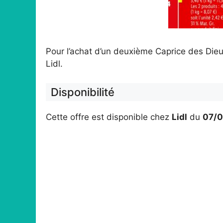
Pour l’achat d’un deuxième Caprice des Die
Lidl.
Disponibilité
Cette offre est disponible chez
Lidl
du
07/