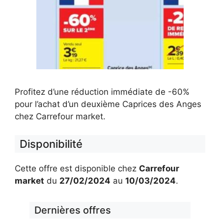
Profitez d’une réduction immédiate de -60%
pour l’achat d’un deuxième Caprices des Anges
chez Carrefour market.
Disponibilité
Cette offre est disponible chez
Carrefour
market
du
27/02/2024
au
10/03/2024
.
Dernières offres