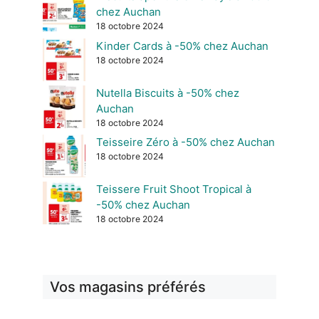
chez Auchan
18 octobre 2024
Kinder Cards à -50% chez Auchan
18 octobre 2024
Nutella Biscuits à -50% chez
Auchan
18 octobre 2024
Teisseire Zéro à -50% chez Auchan
18 octobre 2024
Teissere Fruit Shoot Tropical à
-50% chez Auchan
18 octobre 2024
Vos magasins préférés