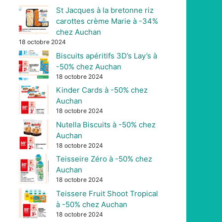
St Jacques à la bretonne riz
carottes crème Marie à -34%
chez Auchan
18 octobre 2024
Biscuits apéritifs 3D’s Lay’s à
-50% chez Auchan
18 octobre 2024
Kinder Cards à -50% chez
Auchan
18 octobre 2024
Nutella Biscuits à -50% chez
Auchan
18 octobre 2024
Teisseire Zéro à -50% chez
Auchan
18 octobre 2024
Teissere Fruit Shoot Tropical
à -50% chez Auchan
18 octobre 2024