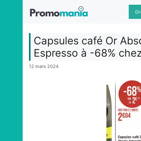
Aller
au
Gr
contenu
Capsules café Or Abso
Espresso à -68% che
12 mars 2024