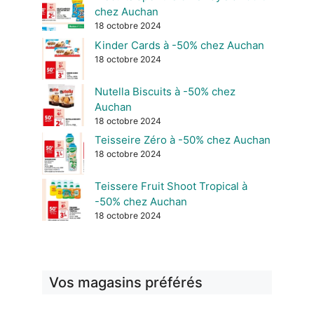
chez Auchan
18 octobre 2024
Kinder Cards à -50% chez Auchan
18 octobre 2024
Nutella Biscuits à -50% chez
Auchan
18 octobre 2024
Teisseire Zéro à -50% chez Auchan
18 octobre 2024
Teissere Fruit Shoot Tropical à
-50% chez Auchan
18 octobre 2024
Vos magasins préférés