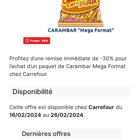
Profitez d’une remise immédiate de -30% pour
l’achat d’un paquet de Carambar Mega Format
chez Carrefour.
Disponibilité
Cette offre est disponible chez
Carrefour
du
16/02/2024
au
26/02/2024
.
Dernières offres