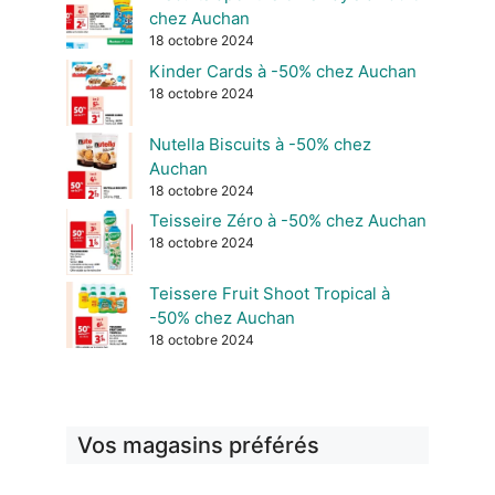
chez Auchan
18 octobre 2024
Kinder Cards à -50% chez Auchan
18 octobre 2024
Nutella Biscuits à -50% chez
Auchan
18 octobre 2024
Teisseire Zéro à -50% chez Auchan
18 octobre 2024
Teissere Fruit Shoot Tropical à
-50% chez Auchan
18 octobre 2024
Vos magasins préférés