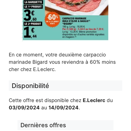
En ce moment, votre deuxième carpaccio
marinade Bigard vous reviendra à 60% moins
cher chez E.Leclerc.
Disponibilité
Cette offre est disponible chez
E.Leclerc
du
03/09/2024
au
14/09/2024
.
Dernières offres