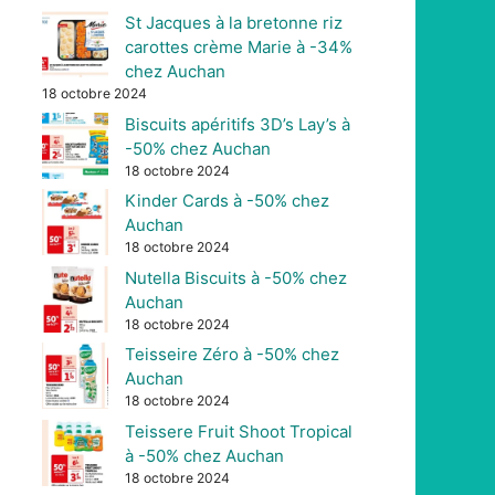
St Jacques à la bretonne riz
carottes crème Marie à -34%
chez Auchan
18 octobre 2024
Biscuits apéritifs 3D’s Lay’s à
-50% chez Auchan
18 octobre 2024
Kinder Cards à -50% chez
Auchan
18 octobre 2024
Nutella Biscuits à -50% chez
Auchan
18 octobre 2024
Teisseire Zéro à -50% chez
Auchan
18 octobre 2024
Teissere Fruit Shoot Tropical
à -50% chez Auchan
18 octobre 2024