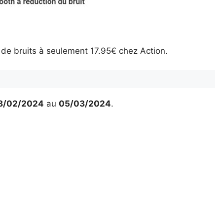
 de bruits à seulement 17.95€ chez Action.
8/02/2024
au
05/03/2024
.