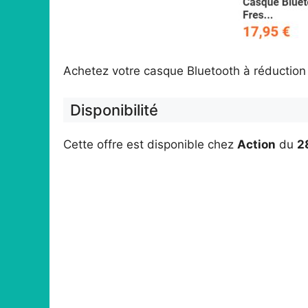
Achetez votre casque Bluetooth à réduction
Disponibilité
Cette offre est disponible chez
Action
du
2