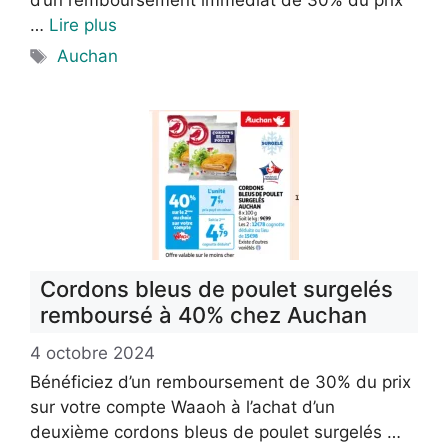
…
Lire plus
Étiquettes
Auchan
Cordons bleus de poulet surgelés
remboursé à 40% chez Auchan
4 octobre 2024
Bénéficiez d’un remboursement de 30% du prix
sur votre compte Waaoh à l’achat d’un
deuxième cordons bleus de poulet surgelés …