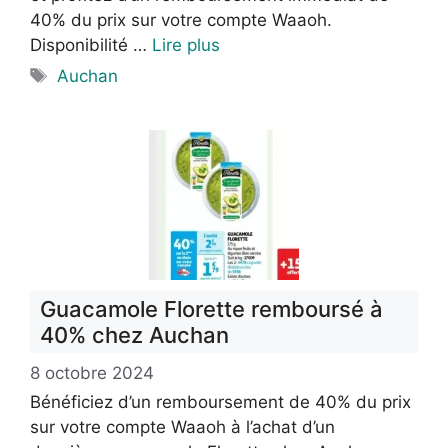
40% du prix sur votre compte Waaoh.
Disponibilité …
Lire plus
Étiquettes
Auchan
Guacamole Florette remboursé à
40% chez Auchan
8 octobre 2024
Bénéficiez d’un remboursement de 40% du prix
sur votre compte Waaoh à l’achat d’un