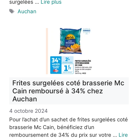
surgelées …
Lire plus
Étiquettes
Auchan
Frites surgelées coté brasserie Mc
Cain remboursé à 34% chez
Auchan
4 octobre 2024
Pour l’achat d’un sachet de frites surgelées coté
brasserie Mc Cain, bénéficiez d’un
remboursement de 34% du prix sur votre …
Lire