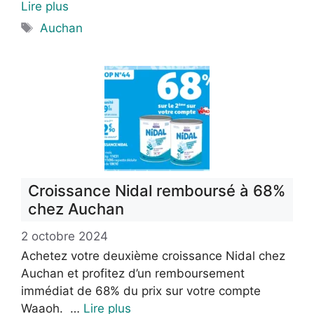
Lire plus
Étiquettes
Auchan
Croissance Nidal remboursé à 68%
chez Auchan
2 octobre 2024
Achetez votre deuxième croissance Nidal chez
Auchan et profitez d’un remboursement
immédiat de 68% du prix sur votre compte
Waaoh. …
Lire plus