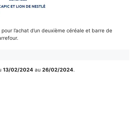
pour l’achat d’un deuxième céréale et barre de
rrefour.
u
13/02/2024
au
26/02/2024
.