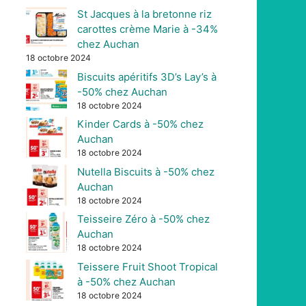
St Jacques à la bretonne riz
carottes crème Marie à -34%
chez Auchan
18 octobre 2024
Biscuits apéritifs 3D’s Lay’s à
-50% chez Auchan
18 octobre 2024
Kinder Cards à -50% chez
Auchan
18 octobre 2024
Nutella Biscuits à -50% chez
Auchan
18 octobre 2024
Teisseire Zéro à -50% chez
Auchan
18 octobre 2024
Teissere Fruit Shoot Tropical
à -50% chez Auchan
18 octobre 2024