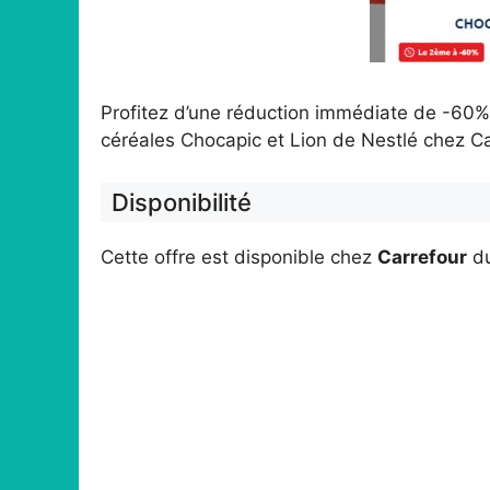
Profitez d’une réduction immédiate de -60% 
céréales Chocapic et Lion de Nestlé chez Ca
Disponibilité
Cette offre est disponible chez
Carrefour
d