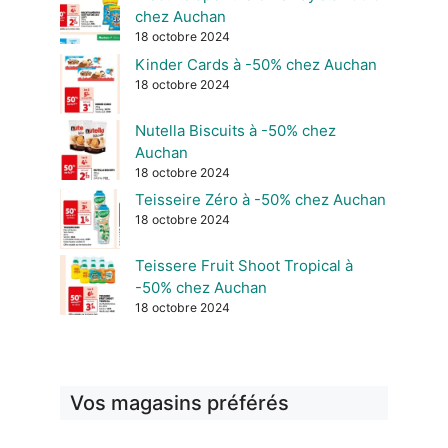
chez Auchan
18 octobre 2024
Kinder Cards à -50% chez Auchan
18 octobre 2024
Nutella Biscuits à -50% chez
Auchan
18 octobre 2024
Teisseire Zéro à -50% chez Auchan
18 octobre 2024
Teissere Fruit Shoot Tropical à
-50% chez Auchan
18 octobre 2024
Vos magasins préférés