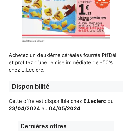
Achetez un deuxième céréales fourrés Pti’Déli
et profitez d’une remise immédiate de -50%
chez E.Leclerc.
Disponibilité
Cette offre est disponible chez
E.Leclerc
du
23/04/2024
au
04/05/2024
.
Dernières offres