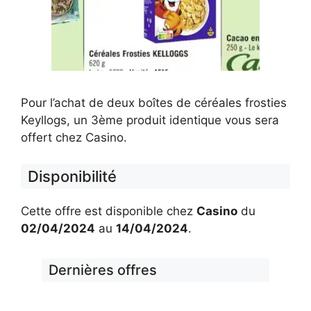
Pour l’achat de deux boîtes de céréales frosties
Keyllogs, un 3ème produit identique vous sera
offert chez Casino.
Disponibilité
Cette offre est disponible chez
Casino
du
02/04/2024
au
14/04/2024
.
Dernières offres