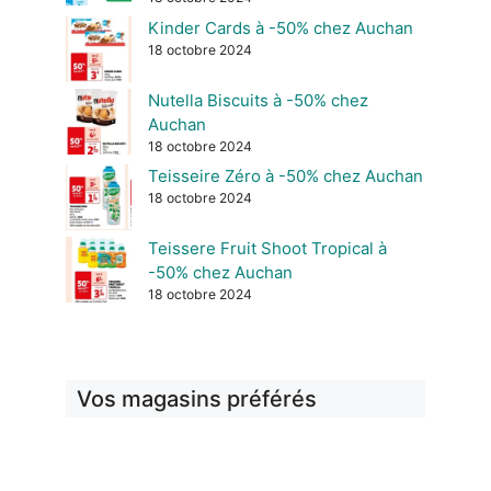
Kinder Cards à -50% chez Auchan
18 octobre 2024
Nutella Biscuits à -50% chez
Auchan
18 octobre 2024
Teisseire Zéro à -50% chez Auchan
18 octobre 2024
Teissere Fruit Shoot Tropical à
-50% chez Auchan
18 octobre 2024
Vos magasins préférés