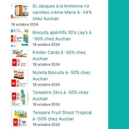
St Jacques à la bretonne riz
carottes crème Marie à -34%
chez Auchan
18 octobre 2024
Biscuits apéritifs 3D’s Lay’s à
-50% chez Auchan
18 octobre 2024
Kinder Cards à -50% chez
Auchan
18 octobre 2024
Nutella Biscuits à -50% chez
Auchan
18 octobre 2024
Teisseire Zéro à -50% chez
Auchan
18 octobre 2024
Teissere Fruit Shoot Tropical
à -50% chez Auchan
18 octobre 2024