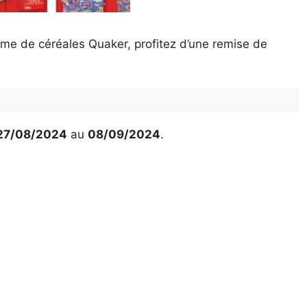
mme de céréales Quaker, profitez d’une remise de
27/08/2024
au
08/09/2024
.