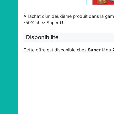
À l’achat d’un deuxième produit dans la ga
-50% chez Super U.
Disponibilité
Cette offre est disponible chez
Super U
du