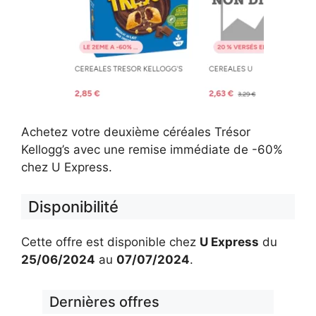
Achetez votre deuxième céréales Trésor
Kellogg’s avec une remise immédiate de -60%
chez U Express.
Disponibilité
Cette offre est disponible chez
U Express
du
25/06/2024
au
07/07/2024
.
Dernières offres