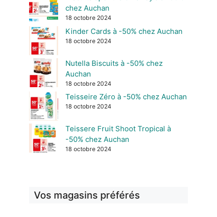
chez Auchan
18 octobre 2024
Kinder Cards à -50% chez Auchan
18 octobre 2024
Nutella Biscuits à -50% chez
Auchan
18 octobre 2024
Teisseire Zéro à -50% chez Auchan
18 octobre 2024
Teissere Fruit Shoot Tropical à
-50% chez Auchan
18 octobre 2024
Vos magasins préférés