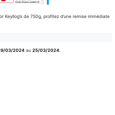
r Keyllog’s de 750g, profitez d’une remise immédiate
19/03/2024
au
25/03/2024
.