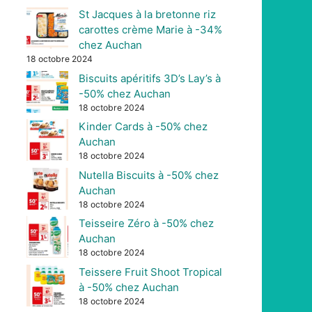
St Jacques à la bretonne riz
carottes crème Marie à -34%
chez Auchan
18 octobre 2024
Biscuits apéritifs 3D’s Lay’s à
-50% chez Auchan
18 octobre 2024
Kinder Cards à -50% chez
Auchan
18 octobre 2024
Nutella Biscuits à -50% chez
Auchan
18 octobre 2024
Teisseire Zéro à -50% chez
Auchan
18 octobre 2024
Teissere Fruit Shoot Tropical
à -50% chez Auchan
18 octobre 2024