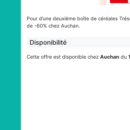
Pour d’une deuxième boîte de céréales Tréso
de -60% chez Auchan.
Disponibilité
Cette offre est disponible chez
Auchan
du