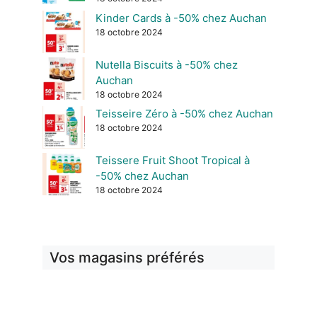
Kinder Cards à -50% chez Auchan
18 octobre 2024
Nutella Biscuits à -50% chez
Auchan
18 octobre 2024
Teisseire Zéro à -50% chez Auchan
18 octobre 2024
Teissere Fruit Shoot Tropical à
-50% chez Auchan
18 octobre 2024
Vos magasins préférés