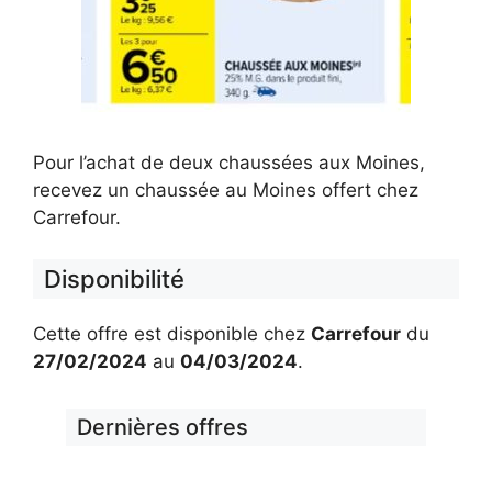
Pour l’achat de deux chaussées aux Moines,
recevez un chaussée au Moines offert chez
Carrefour.
Disponibilité
Cette offre est disponible chez
Carrefour
du
27/02/2024
au
04/03/2024
.
Dernières offres