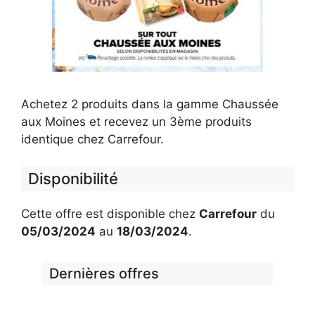
Achetez 2 produits dans la gamme Chaussée
aux Moines et recevez un 3ème produits
identique chez Carrefour.
Disponibilité
Cette offre est disponible chez
Carrefour
du
05/03/2024
au
18/03/2024
.
Dernières offres