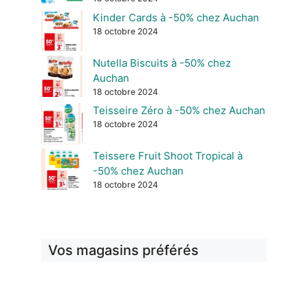
Kinder Cards à -50% chez Auchan
18 octobre 2024
Nutella Biscuits à -50% chez
Auchan
18 octobre 2024
Teisseire Zéro à -50% chez Auchan
18 octobre 2024
Teissere Fruit Shoot Tropical à
-50% chez Auchan
18 octobre 2024
Vos magasins préférés