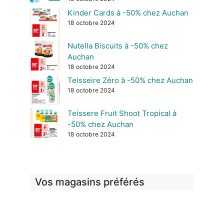
Kinder Cards à -50% chez Auchan
18 octobre 2024
Nutella Biscuits à -50% chez
Auchan
18 octobre 2024
Teisseire Zéro à -50% chez Auchan
18 octobre 2024
Teissere Fruit Shoot Tropical à
-50% chez Auchan
18 octobre 2024
Vos magasins préférés