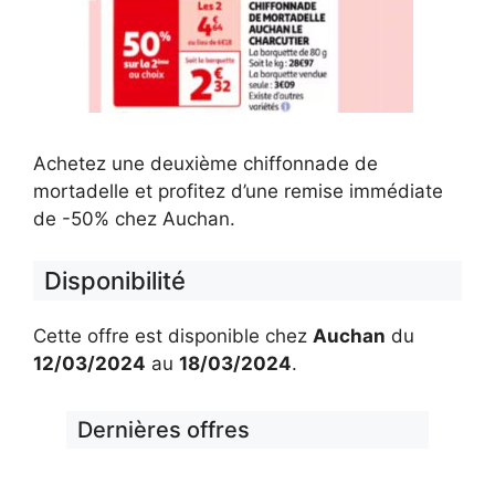
Achetez une deuxième chiffonnade de
mortadelle et profitez d’une remise immédiate
de -50% chez Auchan.
Disponibilité
Cette offre est disponible chez
Auchan
du
12/03/2024
au
18/03/2024
.
Dernières offres