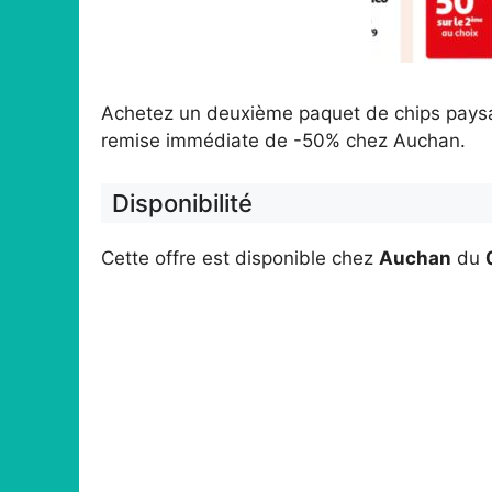
Achetez un deuxième paquet de chips paysan
remise immédiate de -50% chez Auchan.
Disponibilité
Cette offre est disponible chez
Auchan
du