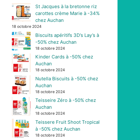
St Jacques à la bretonne riz
carottes crème Marie à -34%
chez Auchan
18 octobre 2024
Biscuits apéritifs 3D’s Lay’s à
-50% chez Auchan
18 octobre 2024
Kinder Cards à -50% chez
Auchan
18 octobre 2024
Nutella Biscuits à -50% chez
Auchan
18 octobre 2024
Teisseire Zéro à -50% chez
Auchan
18 octobre 2024
Teissere Fruit Shoot Tropical
à -50% chez Auchan
18 octobre 2024