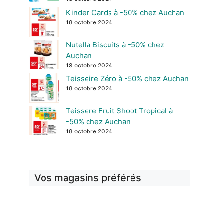
Kinder Cards à -50% chez Auchan
18 octobre 2024
Nutella Biscuits à -50% chez
Auchan
18 octobre 2024
Teisseire Zéro à -50% chez Auchan
18 octobre 2024
Teissere Fruit Shoot Tropical à
-50% chez Auchan
18 octobre 2024
Vos magasins préférés