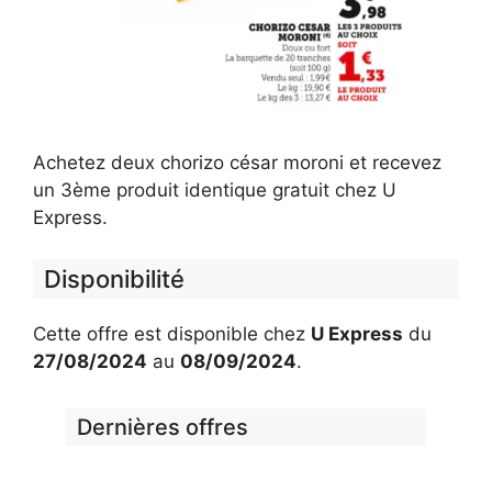
Achetez deux chorizo césar moroni et recevez
un 3ème produit identique gratuit chez U
Express.
Disponibilité
Cette offre est disponible chez
U Express
du
27/08/2024
au
08/09/2024
.
Dernières offres