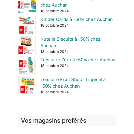
chez Auchan
18 octobre 2024
Kinder Cards à -50% chez Auchan
18 octobre 2024
Nutella Biscuits à -50% chez
Auchan
18 octobre 2024
Teisseire Zéro à -50% chez Auchan
18 octobre 2024
Teissere Fruit Shoot Tropical à
-50% chez Auchan
18 octobre 2024
Vos magasins préférés