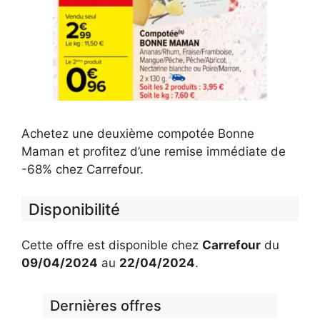
Achetez une deuxième compotée Bonne
Maman et profitez d’une remise immédiate de
-68% chez Carrefour.
Disponibilité
Cette offre est disponible chez
Carrefour
du
09/04/2024
au
22/04/2024
.
Dernières offres