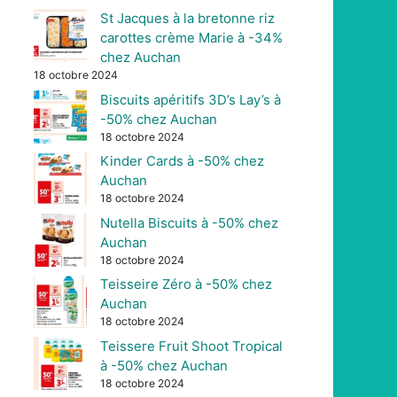
St Jacques à la bretonne riz
carottes crème Marie à -34%
chez Auchan
18 octobre 2024
Biscuits apéritifs 3D’s Lay’s à
-50% chez Auchan
18 octobre 2024
Kinder Cards à -50% chez
Auchan
18 octobre 2024
Nutella Biscuits à -50% chez
Auchan
18 octobre 2024
Teisseire Zéro à -50% chez
Auchan
18 octobre 2024
Teissere Fruit Shoot Tropical
à -50% chez Auchan
18 octobre 2024