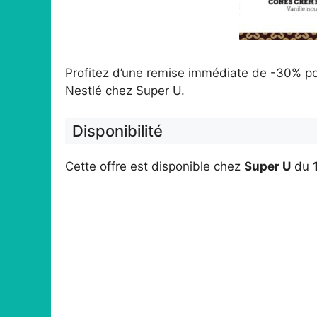
Profitez d’une remise immédiate de -30% po
Nestlé chez Super U.
Disponibilité
Cette offre est disponible chez
Super U
du