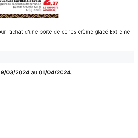
ur l’achat d’une boîte de cônes crème glacé Extrême
19/03/2024
au
01/04/2024
.