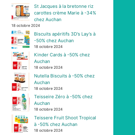
St Jacques à la bretonne riz
carottes crème Marie à -34%
chez Auchan
18 octobre 2024
Biscuits apéritifs 3D’s Lay’s à
-50% chez Auchan
18 octobre 2024
Kinder Cards à -50% chez
Auchan
18 octobre 2024
Nutella Biscuits à -50% chez
Auchan
18 octobre 2024
Teisseire Zéro à -50% chez
Auchan
18 octobre 2024
Teissere Fruit Shoot Tropical
à -50% chez Auchan
18 octobre 2024