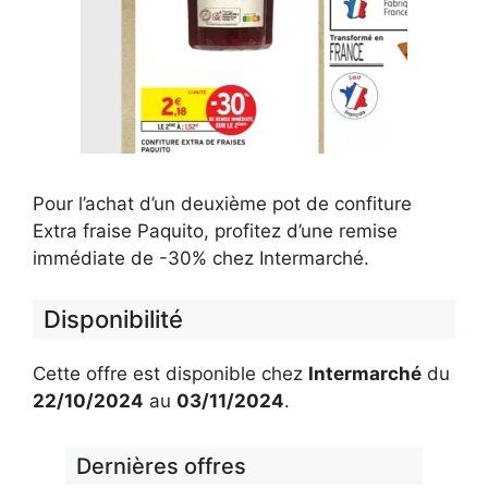
Pour l’achat d’un deuxième pot de confiture
Extra fraise Paquito, profitez d’une remise
immédiate de -30% chez Intermarché.
Disponibilité
Cette offre est disponible chez
Intermarché
du
22/10/2024
au
03/11/2024
.
Dernières offres