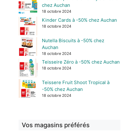
chez Auchan
18 octobre 2024
Kinder Cards à -50% chez Auchan
18 octobre 2024
Nutella Biscuits à -50% chez
Auchan
18 octobre 2024
Teisseire Zéro à -50% chez Auchan
18 octobre 2024
Teissere Fruit Shoot Tropical à
-50% chez Auchan
18 octobre 2024
Vos magasins préférés