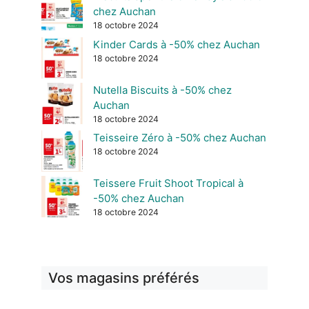
chez Auchan
18 octobre 2024
Kinder Cards à -50% chez Auchan
18 octobre 2024
Nutella Biscuits à -50% chez
Auchan
18 octobre 2024
Teisseire Zéro à -50% chez Auchan
18 octobre 2024
Teissere Fruit Shoot Tropical à
-50% chez Auchan
18 octobre 2024
Vos magasins préférés