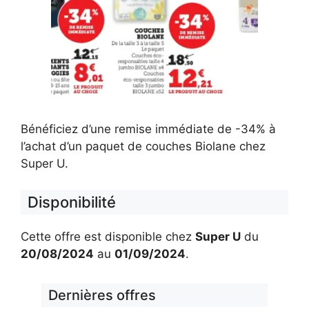
Bénéficiez d’une remise immédiate de -34% à
l’achat d’un paquet de couches Biolane chez
Super U.
Disponibilité
Cette offre est disponible chez
Super U
du
20/08/2024
au
01/09/2024
.
Dernières offres