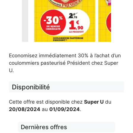
Economisez immédiatement 30% à l’achat d’un
coulommiers pasteurisé Président chez Super
U.
Disponibilité
Cette offre est disponible chez
Super U
du
20/08/2024
au
01/09/2024
.
Dernières offres