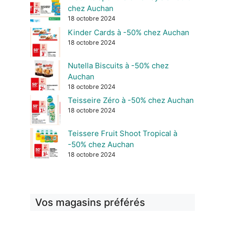
chez Auchan
18 octobre 2024
Kinder Cards à -50% chez Auchan
18 octobre 2024
Nutella Biscuits à -50% chez
Auchan
18 octobre 2024
Teisseire Zéro à -50% chez Auchan
18 octobre 2024
Teissere Fruit Shoot Tropical à
-50% chez Auchan
18 octobre 2024
Vos magasins préférés