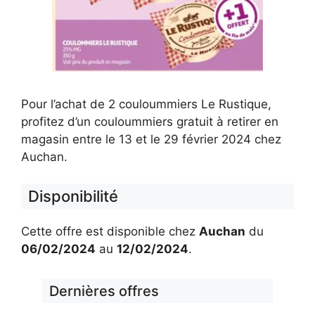
Pour l’achat de 2 couloummiers Le Rustique,
profitez d’un couloummiers gratuit à retirer en
magasin entre le 13 et le 29 février 2024 chez
Auchan.
Disponibilité
Cette offre est disponible chez
Auchan
du
06/02/2024
au
12/02/2024
.
Dernières offres