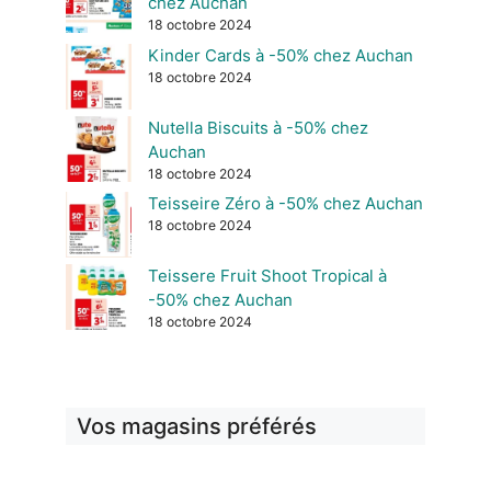
chez Auchan
18 octobre 2024
Kinder Cards à -50% chez Auchan
18 octobre 2024
Nutella Biscuits à -50% chez
Auchan
18 octobre 2024
Teisseire Zéro à -50% chez Auchan
18 octobre 2024
Teissere Fruit Shoot Tropical à
-50% chez Auchan
18 octobre 2024
Vos magasins préférés