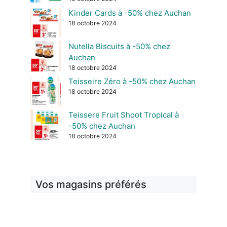
Kinder Cards à -50% chez Auchan
18 octobre 2024
Nutella Biscuits à -50% chez
Auchan
18 octobre 2024
Teisseire Zéro à -50% chez Auchan
18 octobre 2024
Teissere Fruit Shoot Tropical à
-50% chez Auchan
18 octobre 2024
Vos magasins préférés