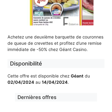
Achetez une deuxième barquette de couronnes
de queue de crevettes et profitez d’une remise
immédiate de -50% chez Géant Casino.
Disponibilité
Cette offre est disponible chez
Géant
du
02/04/2024
au
14/04/2024
.
Dernières offres