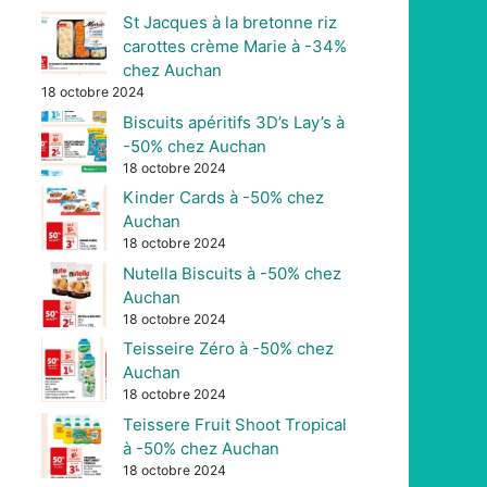
St Jacques à la bretonne riz
carottes crème Marie à -34%
chez Auchan
18 octobre 2024
Biscuits apéritifs 3D’s Lay’s à
-50% chez Auchan
18 octobre 2024
Kinder Cards à -50% chez
Auchan
18 octobre 2024
Nutella Biscuits à -50% chez
Auchan
18 octobre 2024
Teisseire Zéro à -50% chez
Auchan
18 octobre 2024
Teissere Fruit Shoot Tropical
à -50% chez Auchan
18 octobre 2024