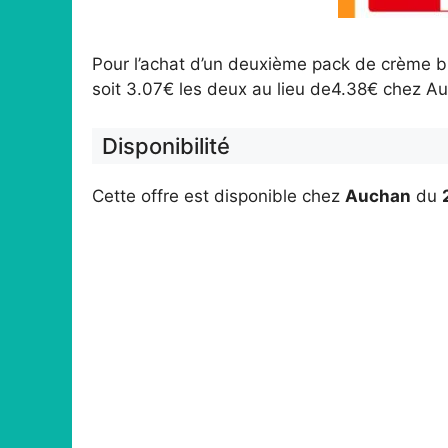
Pour l’achat d’un deuxième pack de crème b
soit 3.07€ les deux au lieu de4.38€ chez A
Disponibilité
Cette offre est disponible chez
Auchan
du