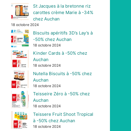
St Jacques à la bretonne riz
carottes crème Marie à -34%
chez Auchan
18 octobre 2024
Biscuits apéritifs 3D’s Lay’s à
-50% chez Auchan
18 octobre 2024
Kinder Cards à -50% chez
Auchan
18 octobre 2024
Nutella Biscuits à -50% chez
Auchan
18 octobre 2024
Teisseire Zéro à -50% chez
Auchan
18 octobre 2024
Teissere Fruit Shoot Tropical
à -50% chez Auchan
18 octobre 2024