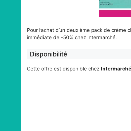
Pour l’achat d’un deuxième pack de crème ch
immédiate de -50% chez Intermarché.
Disponibilité
Cette offre est disponible chez
Intermarch