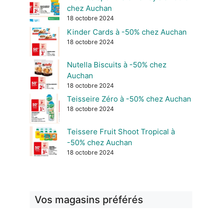
chez Auchan
18 octobre 2024
Kinder Cards à -50% chez Auchan
18 octobre 2024
Nutella Biscuits à -50% chez
Auchan
18 octobre 2024
Teisseire Zéro à -50% chez Auchan
18 octobre 2024
Teissere Fruit Shoot Tropical à
-50% chez Auchan
18 octobre 2024
Vos magasins préférés