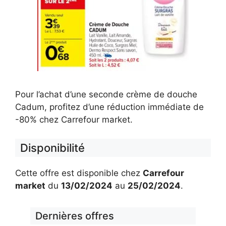
Pour l’achat d’une seconde crème de douche
Cadum, profitez d’une réduction immédiate de
-80% chez Carrefour market.
Disponibilité
Cette offre est disponible chez
Carrefour
market
du
13/02/2024
au
25/02/2024
.
Dernières offres