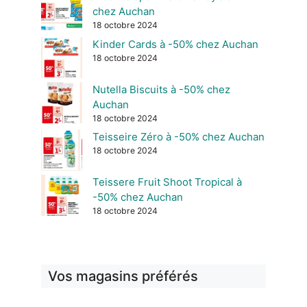
chez Auchan
18 octobre 2024
Kinder Cards à -50% chez Auchan
18 octobre 2024
Nutella Biscuits à -50% chez
Auchan
18 octobre 2024
Teisseire Zéro à -50% chez Auchan
18 octobre 2024
Teissere Fruit Shoot Tropical à
-50% chez Auchan
18 octobre 2024
Vos magasins préférés