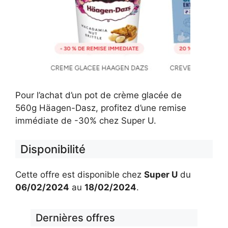
Pour l’achat d’un pot de crème glacée de
560g Häagen-Dasz, profitez d’une remise
immédiate de -30% chez Super U.
Disponibilité
Cette offre est disponible chez
Super U
du
06/02/2024
au
18/02/2024
.
Dernières offres