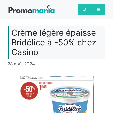
Aller
au
Menu
contenu
Crème légère épaisse
Bridélice à -50% chez
Casino
28 août 2024