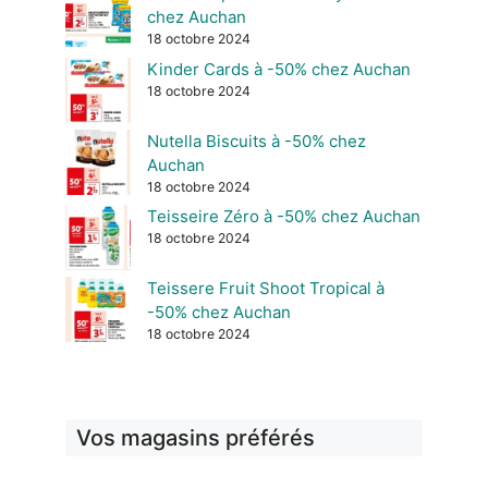
chez Auchan
18 octobre 2024
Kinder Cards à -50% chez Auchan
18 octobre 2024
Nutella Biscuits à -50% chez
Auchan
18 octobre 2024
Teisseire Zéro à -50% chez Auchan
18 octobre 2024
Teissere Fruit Shoot Tropical à
-50% chez Auchan
18 octobre 2024
Vos magasins préférés