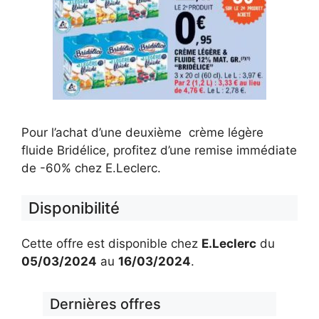
Pour l’achat d’une deuxième crème légère
fluide Bridélice, profitez d’une remise immédiate
de -60% chez E.Leclerc.
Disponibilité
Cette offre est disponible chez
E.Leclerc
du
05/03/2024
au
16/03/2024
.
Dernières offres