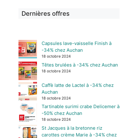
Dernières offres
Capsules lave-vaisselle Finish à
-34% chez Auchan
18 octobre 2024
Têtes brulées à -34% chez Auchan
18 octobre 2024
Caffè latte de Lactel à -34% chez
Auchan
18 octobre 2024
Tartinable surimi crabe Delicemer à
-50% chez Auchan
18 octobre 2024
St Jacques à la bretonne riz
carottes crème Marie à -34% chez