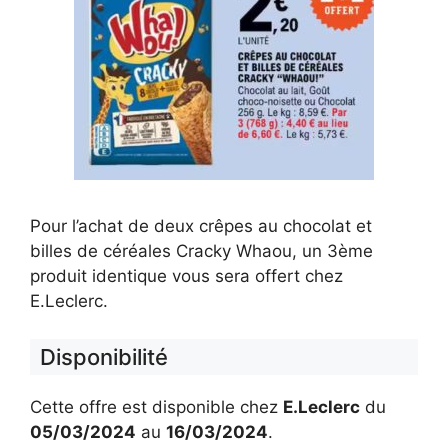
Pour l’achat de deux crêpes au chocolat et
billes de céréales Cracky Whaou, un 3ème
produit identique vous sera offert chez
E.Leclerc.
Disponibilité
Cette offre est disponible chez
E.Leclerc
du
05/03/2024
au
16/03/2024
.