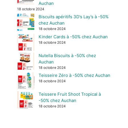
Auchan
18 octobre 2024
Biscuits apéritifs 3D’s Lay’s à -50%
chez Auchan
18 octobre 2024
Kinder Cards à -50% chez Auchan
18 octobre 2024
Nutella Biscuits à -50% chez
Auchan
18 octobre 2024
Teisseire Zéro à -50% chez Auchan
18 octobre 2024
Teissere Fruit Shoot Tropical à
-50% chez Auchan
18 octobre 2024