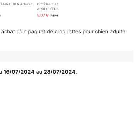
’achat d’un paquet de croquettes pour chien adulte
u
16/07/2024
au
28/07/2024
.