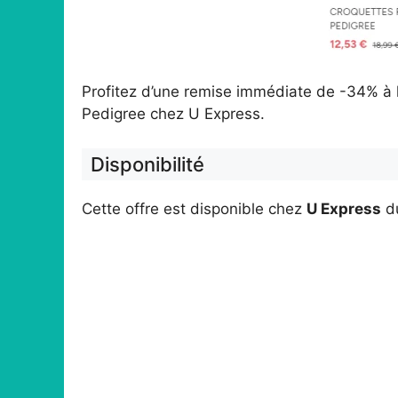
Profitez d’une remise immédiate de -34% à l
Pedigree chez U Express.
Disponibilité
Cette offre est disponible chez
U Express
d