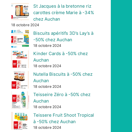
St Jacques à la bretonne riz
carottes crème Marie à -34%
chez Auchan
18 octobre 2024
Biscuits apéritifs 3D’s Lay’s à
-50% chez Auchan
18 octobre 2024
Kinder Cards à -50% chez
Auchan
18 octobre 2024
Nutella Biscuits à -50% chez
Auchan
18 octobre 2024
Teisseire Zéro à -50% chez
Auchan
18 octobre 2024
Teissere Fruit Shoot Tropical
à -50% chez Auchan
18 octobre 2024