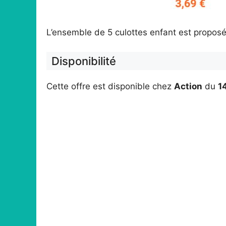
L’ensemble de 5 culottes enfant est proposé
Disponibilité
Cette offre est disponible chez
Action
du
1