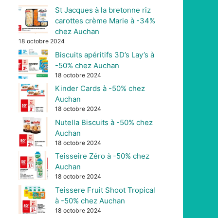
St Jacques à la bretonne riz
carottes crème Marie à -34%
chez Auchan
18 octobre 2024
Biscuits apéritifs 3D’s Lay’s à
-50% chez Auchan
18 octobre 2024
Kinder Cards à -50% chez
Auchan
18 octobre 2024
Nutella Biscuits à -50% chez
Auchan
18 octobre 2024
Teisseire Zéro à -50% chez
Auchan
18 octobre 2024
Teissere Fruit Shoot Tropical
à -50% chez Auchan
18 octobre 2024