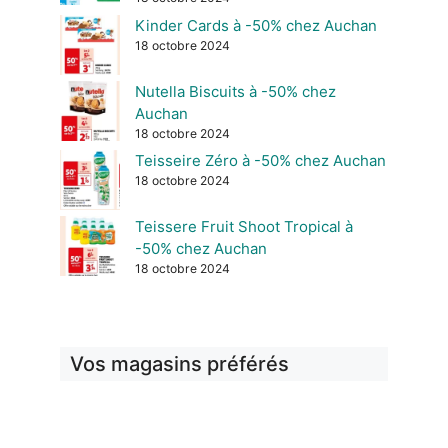
Kinder Cards à -50% chez Auchan
18 octobre 2024
Nutella Biscuits à -50% chez
Auchan
18 octobre 2024
Teisseire Zéro à -50% chez Auchan
18 octobre 2024
Teissere Fruit Shoot Tropical à
-50% chez Auchan
18 octobre 2024
Vos magasins préférés