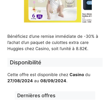
Bénéficiez d’une remise immédiate de -30% à
l’achat d’un paquet de culottes extra care
Huggies chez Casino, soit l’unité à 8.82€.
Disponibilité
Cette offre est disponible chez
Casino
du
27/08/2024
au
08/09/2024
.
Dernières offres