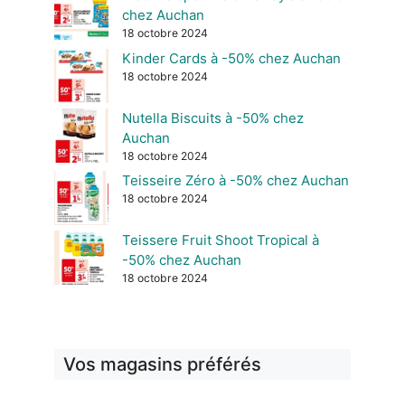
chez Auchan
18 octobre 2024
Kinder Cards à -50% chez Auchan
18 octobre 2024
Nutella Biscuits à -50% chez
Auchan
18 octobre 2024
Teisseire Zéro à -50% chez Auchan
18 octobre 2024
Teissere Fruit Shoot Tropical à
-50% chez Auchan
18 octobre 2024
Vos magasins préférés