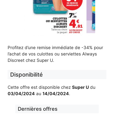
Profitez d’une remise immédiate de -34% pour
l’achat de vos culottes ou serviettes Always
Discreet chez Super U.
Disponibilité
Cette offre est disponible chez
Super U
du
03/04/2024
au
14/04/2024
.
Dernières offres