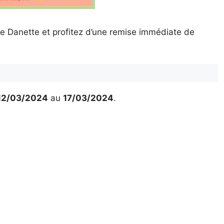
 Danette et profitez d’une remise immédiate de
12/03/2024
au
17/03/2024
.