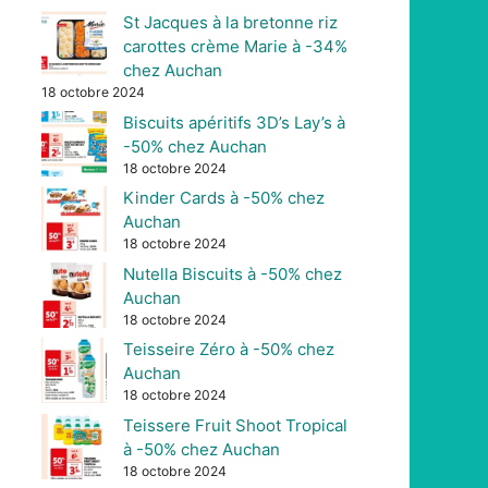
St Jacques à la bretonne riz
carottes crème Marie à -34%
chez Auchan
18 octobre 2024
Biscuits apéritifs 3D’s Lay’s à
-50% chez Auchan
18 octobre 2024
Kinder Cards à -50% chez
Auchan
18 octobre 2024
Nutella Biscuits à -50% chez
Auchan
18 octobre 2024
Teisseire Zéro à -50% chez
Auchan
18 octobre 2024
Teissere Fruit Shoot Tropical
à -50% chez Auchan
18 octobre 2024