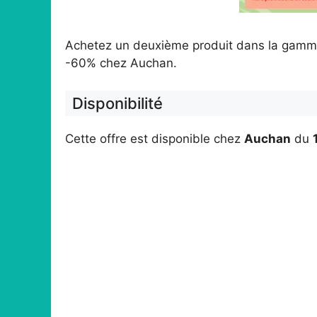
Achetez un deuxième produit dans la gamme
-60% chez Auchan.
Disponibilité
Cette offre est disponible chez
Auchan
du