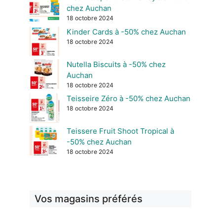
chez Auchan
18 octobre 2024
Kinder Cards à -50% chez Auchan
18 octobre 2024
Nutella Biscuits à -50% chez
Auchan
18 octobre 2024
Teisseire Zéro à -50% chez Auchan
18 octobre 2024
Teissere Fruit Shoot Tropical à
-50% chez Auchan
18 octobre 2024
Vos magasins préférés