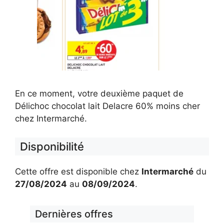
En ce moment, votre deuxième paquet de
Délichoc chocolat lait Delacre 60% moins cher
chez Intermarché.
Disponibilité
Cette offre est disponible chez
Intermarché
du
27/08/2024
au
08/09/2024
.
Dernières offres