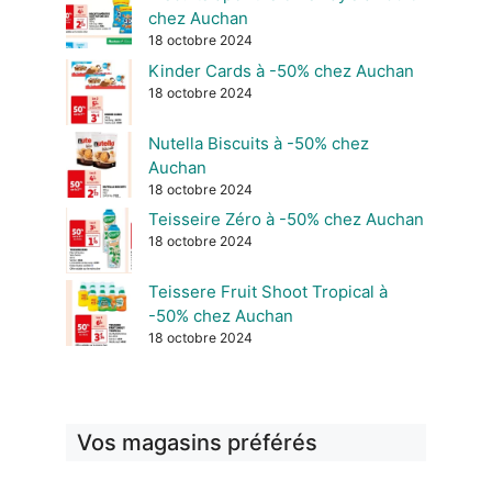
chez Auchan
18 octobre 2024
Kinder Cards à -50% chez Auchan
18 octobre 2024
Nutella Biscuits à -50% chez
Auchan
18 octobre 2024
Teisseire Zéro à -50% chez Auchan
18 octobre 2024
Teissere Fruit Shoot Tropical à
-50% chez Auchan
18 octobre 2024
Vos magasins préférés