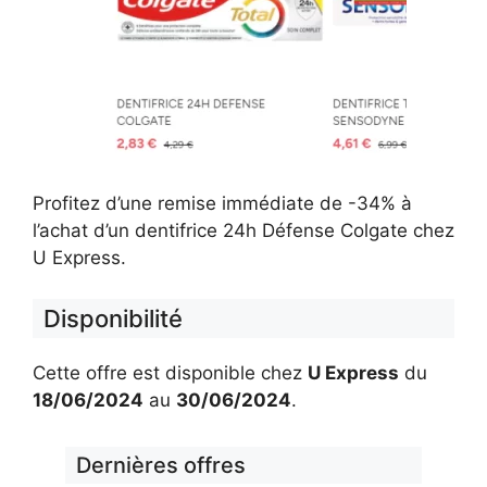
Profitez d’une remise immédiate de -34% à
l’achat d’un dentifrice 24h Défense Colgate chez
U Express.
Disponibilité
Cette offre est disponible chez
U Express
du
18/06/2024
au
30/06/2024
.
Dernières offres