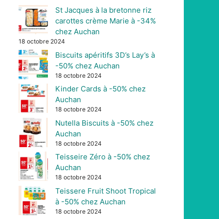
St Jacques à la bretonne riz
carottes crème Marie à -34%
chez Auchan
18 octobre 2024
Biscuits apéritifs 3D’s Lay’s à
-50% chez Auchan
18 octobre 2024
Kinder Cards à -50% chez
Auchan
18 octobre 2024
Nutella Biscuits à -50% chez
Auchan
18 octobre 2024
Teisseire Zéro à -50% chez
Auchan
18 octobre 2024
Teissere Fruit Shoot Tropical
à -50% chez Auchan
18 octobre 2024