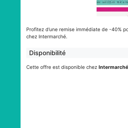
Profitez d’une remise immédiate de -40% pou
chez Intermarché.
Disponibilité
Cette offre est disponible chez
Intermarch