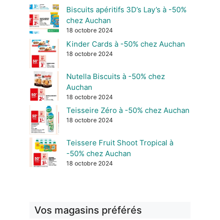
Biscuits apéritifs 3D’s Lay’s à -50%
chez Auchan
18 octobre 2024
Kinder Cards à -50% chez Auchan
18 octobre 2024
Nutella Biscuits à -50% chez
Auchan
18 octobre 2024
Teisseire Zéro à -50% chez Auchan
18 octobre 2024
Teissere Fruit Shoot Tropical à
-50% chez Auchan
18 octobre 2024
Vos magasins préférés