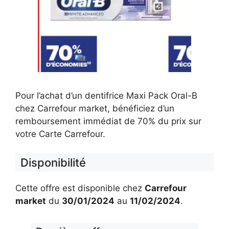
Pour l’achat d’un dentifrice Maxi Pack Oral-B
chez Carrefour market, bénéficiez d’un
remboursement immédiat de 70% du prix sur
votre Carte Carrefour.
Disponibilité
Cette offre est disponible chez
Carrefour
market
du
30/01/2024
au
11/02/2024
.