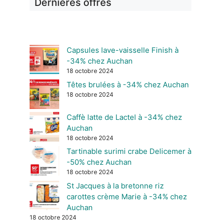
Dernières offres
Capsules lave-vaisselle Finish à
-34% chez Auchan
18 octobre 2024
Têtes brulées à -34% chez Auchan
18 octobre 2024
Caffè latte de Lactel à -34% chez
Auchan
18 octobre 2024
Tartinable surimi crabe Delicemer à
-50% chez Auchan
18 octobre 2024
St Jacques à la bretonne riz
carottes crème Marie à -34% chez
Auchan
18 octobre 2024