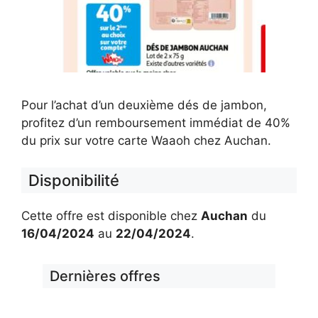
Pour l’achat d’un deuxième dés de jambon,
profitez d’un remboursement immédiat de 40%
du prix sur votre carte Waaoh chez Auchan.
Disponibilité
Cette offre est disponible chez
Auchan
du
16/04/2024
au
22/04/2024
.
Dernières offres