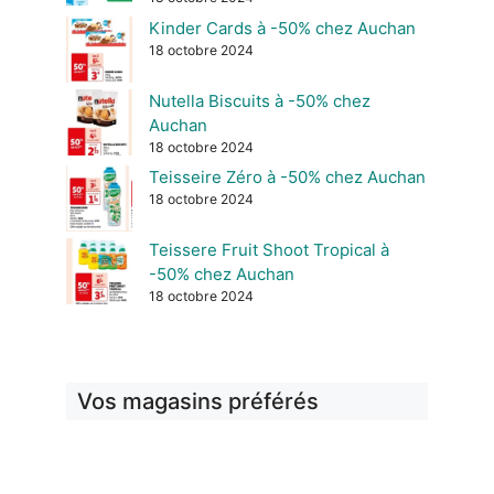
Kinder Cards à -50% chez Auchan
18 octobre 2024
Nutella Biscuits à -50% chez
Auchan
18 octobre 2024
Teisseire Zéro à -50% chez Auchan
18 octobre 2024
Teissere Fruit Shoot Tropical à
-50% chez Auchan
18 octobre 2024
Vos magasins préférés