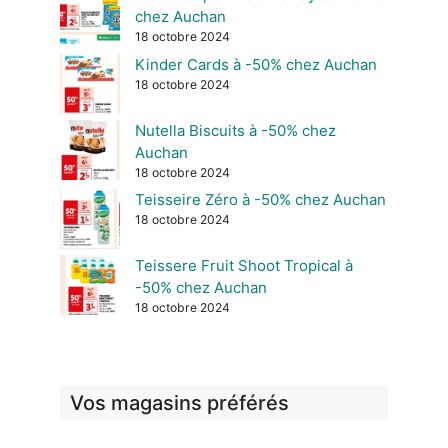
chez Auchan
18 octobre 2024
Kinder Cards à -50% chez Auchan
18 octobre 2024
Nutella Biscuits à -50% chez
Auchan
18 octobre 2024
Teisseire Zéro à -50% chez Auchan
18 octobre 2024
Teissere Fruit Shoot Tropical à
-50% chez Auchan
18 octobre 2024
Vos magasins préférés