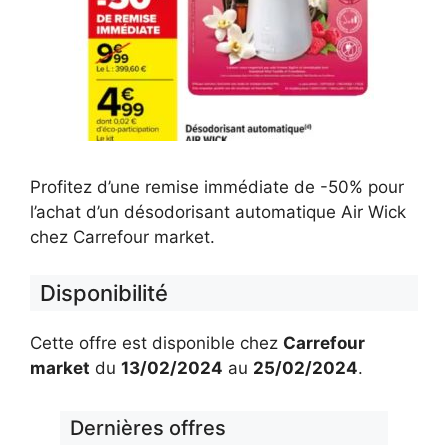
Profitez d’une remise immédiate de -50% pour
l’achat d’un désodorisant automatique Air Wick
chez Carrefour market.
Disponibilité
Cette offre est disponible chez
Carrefour
market
du
13/02/2024
au
25/02/2024
.
Dernières offres